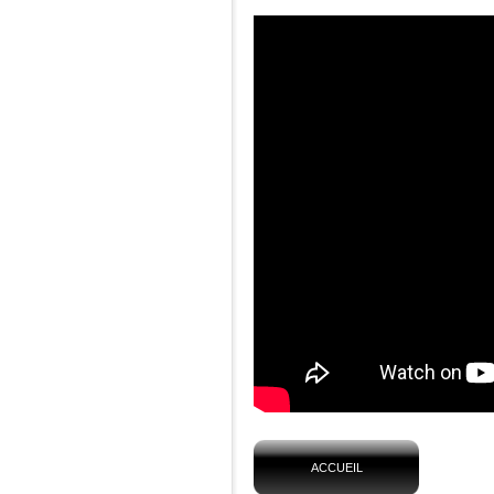
ACCUEIL